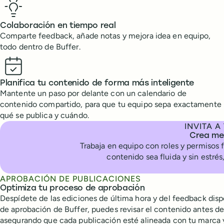
Colaboración en tiempo real
Comparte feedback, añade notas y mejora idea en equipo,
todo dentro de Buffer.
Planifica tu contenido de forma más inteligente
Mantente un paso por delante con un calendario de
contenido compartido, para que tu equipo sepa exactamente
qué se publica y cuándo.
INVITA A
Crea mej
Trabaja en equipo con roles y permisos 
contenido sea fluida y sin estrés
APROBACIÓN DE PUBLICACIONES
Optimiza tu proceso de aprobación
Despídete de las ediciones de última hora y del feedback dispe
de aprobación de Buffer, puedes revisar el contenido antes de
asegurando que cada publicación esté alineada con tu marca y 