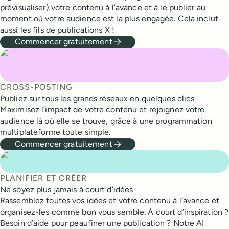
prévisualiser) votre contenu à l’avance et à le publier au
moment où votre audience est la plus engagée. Cela inclut
aussi les fils de publications X !
Commencer gratuitement
CROSS-POSTING
Publiez sur tous les grands réseaux en quelques clics
Maximisez l’impact de votre contenu et rejoignez votre
audience là où elle se trouve, grâce à une programmation
multiplateforme toute simple.
Commencer gratuitement
PLANIFIER ET CRÉER
Ne soyez plus jamais à court d’idées
Rassemblez toutes vos idées et votre contenu à l’avance et
organisez-les comme bon vous semble. À court d’inspiration ?
Besoin d’aide pour peaufiner une publication ? Notre AI