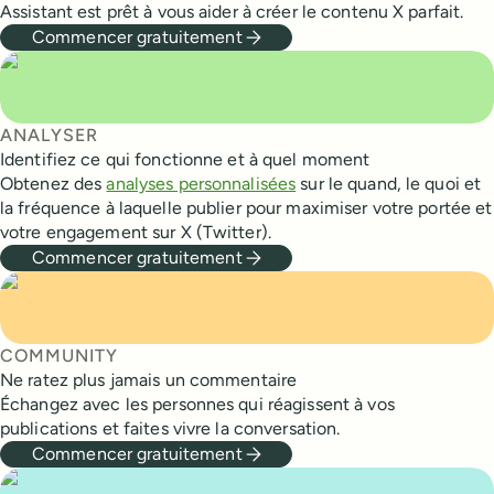
Assistant est prêt à vous aider à créer le contenu X parfait.
Commencer gratuitement
ANALYSER
Identifiez ce qui fonctionne et à quel moment
Obtenez des
analyses personnalisées
sur le quand, le quoi et
la fréquence à laquelle publier pour maximiser votre portée et
votre engagement sur X (Twitter).
Commencer gratuitement
COMMUNITY
Ne ratez plus jamais un commentaire
Échangez avec les personnes qui réagissent à vos
publications et faites vivre la conversation.
Commencer gratuitement