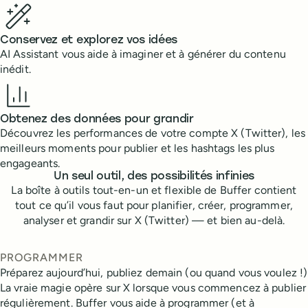
Conservez et explorez vos idées
AI Assistant vous aide à imaginer et à générer du contenu
inédit.
Obtenez des données pour grandir
Découvrez les performances de votre compte X (Twitter), les
meilleurs moments pour publier et les hashtags les plus
engageants.
Un seul outil, des possibilités infinies
La boîte à outils tout-en-un et flexible de Buffer contient
tout ce qu’il vous faut pour planifier, créer, programmer,
analyser et grandir sur X (Twitter) — et bien au-delà.
PROGRAMMER
Préparez aujourd’hui, publiez demain (ou quand vous voulez !)
La vraie magie opère sur X lorsque vous commencez à publier
régulièrement. Buffer vous aide à programmer (et à